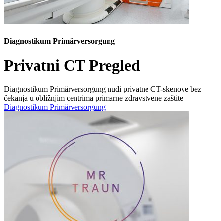
Diagnostikum Primärversorgung
Privatni CT Pregled
Diagnostikum Primärversorgung nudi privatne CT-skenove bez
čekanja u obližnjim centrima primarne zdravstvene zaštite.
Diagnostikum Primärversorgung