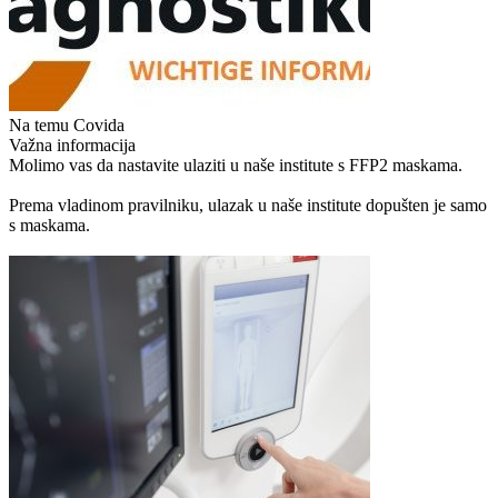
Na temu Covida
Važna informacija
Molimo vas da nastavite ulaziti u naše institute s FFP2 maskama.
Prema vladinom pravilniku, ulazak u naše institute dopušten je samo
s maskama.