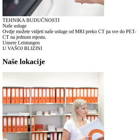
TEHNIKA BUDUĆNOSTI
Naše usluge
Ovdje možete vidjeti naše usluge od MRI preko CT pa sve do PET-
CT na jednom mjestu.
Unsere Leistungen
U VAŠOJ BLIZINI
Naše lokacije