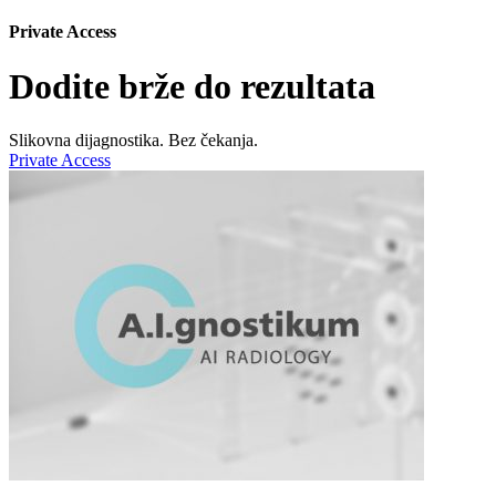
Private Access
Dodite brže do rezultata
Slikovna dijagnostika. Bez čekanja.
Private Access