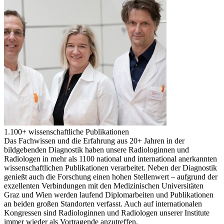
1.100+ wissenschaftliche Publikationen
Das Fachwissen und die Erfahrung aus 20+ Jahren in der
bildgebenden Diagnostik haben unsere Radiologinnen und
Radiologen in mehr als 1100 national und international anerkannten
wissenschaftlichen Publikationen verarbeitet. Neben der Diagnostik
genießt auch die Forschung einen hohen Stellenwert – aufgrund der
exzellenten Verbindungen mit den Medizinischen Universitäten
Graz und Wien werden laufend Diplomarbeiten und Publikationen
an beiden großen Standorten verfasst. Auch auf internationalen
Kongressen sind Radiologinnen und Radiologen unserer Institute
immer wieder als Vortragende anzutreffen.