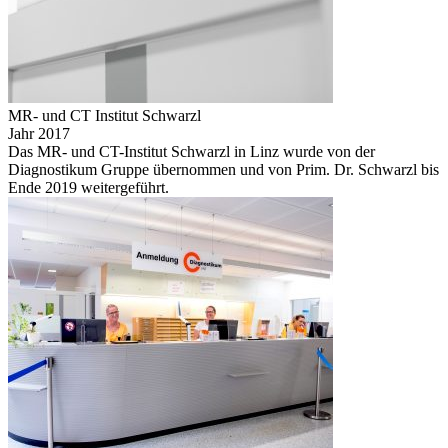
MR- und CT Institut Schwarzl
Jahr 2017
Das MR- und CT-Institut Schwarzl in Linz wurde von der
Diagnostikum Gruppe übernommen und von Prim. Dr. Schwarzl bis
Ende 2019 weitergeführt.