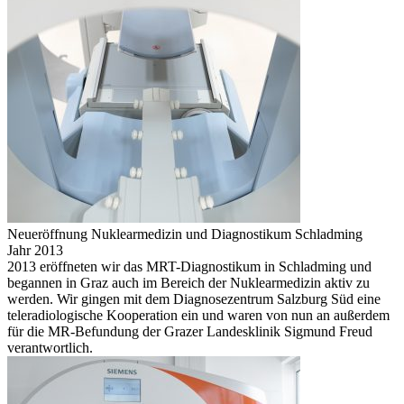
Neu­eröffnung Nuklearmedizin und Diagnostikum Schladming
Jahr 2013
2013 eröffneten wir das MRT-Diagnostikum in Schladming und
begannen in Graz auch im Bereich der Nuklearmedizin aktiv zu
werden. Wir gingen mit dem Diagnosezentrum Salzburg Süd eine
teleradiologische Kooperation ein und waren von nun an außerdem
für die MR-Befundung der Grazer Landesklinik Sigmund Freud
verantwortlich.