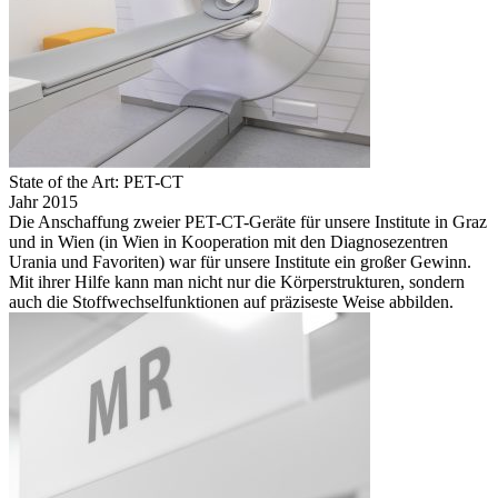
State of the Art: PET-CT
Jahr 2015
Die Anschaffung zweier PET-CT-Geräte für unsere Institute in Graz
und in Wien (in Wien in Kooperation mit den Diagnosezentren
Urania und Favoriten) war für unsere Institute ein großer Gewinn.
Mit ihrer Hilfe kann man nicht nur die Körperstrukturen, sondern
auch die Stoffwechselfunktionen auf präziseste Weise abbilden.