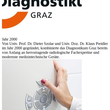
Jahr 2000
Von Univ. Prof. Dr. Dieter Szolar und Univ. Doz. Dr. Klaus Preidler
im Jahr 2000 gegründet, kombinierte das Diagnostikum Graz bereits
von Anfang an hervorragende radiologische Fachexpertise und
modernste medizintechnische Geräte.