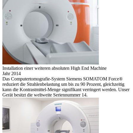
Installation einer weiteren absoluten High End Machine
Jahr 2014
Das Computertomografie-System Siemens SOMATOM Force®
reduziert die Strahlenbelastung um bis zu 90 Prozent, gleichzeitig
kann die Kontrastmittel-Menge signifikant verringert werden. Unser
Gerät besitzt die weltweite Seriennummer 14.