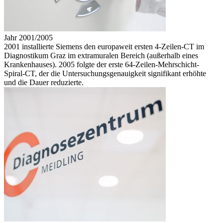
Jahr 2001/2005
2001 installierte Siemens den europaweit ersten 4-Zeilen-CT im
Diagnostikum Graz im extramuralen Bereich (außerhalb eines
Krankenhauses). 2005 folgte der erste 64-Zeilen-Mehrschicht-
Spiral-CT, der die Untersuchungsgenauigkeit signifikant erhöhte
und die Dauer reduzierte.