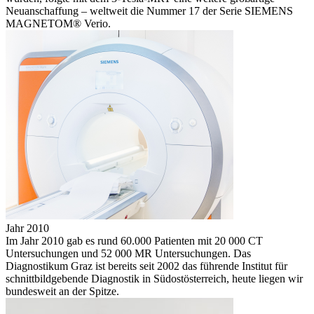
Neuanschaffung – weltweit die Nummer 17 der Serie SIEMENS
MAGNETOM® Verio.
Jahr 2010
Im Jahr 2010 gab es rund 60.000 Patienten mit 20 000 CT
Untersuchungen und 52 000 MR Untersuchungen. Das
Diagnostikum Graz ist bereits seit 2002 das führende Institut für
schnittbildgebende Diagnostik in Südostösterreich, heute liegen wir
bundesweit an der Spitze.