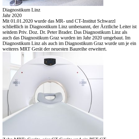
Diagnostikum Linz
Jahr 2020
Mit 01.01.2020 wurde das MR- und CT-Institut Schwarzl
schließlich in Diagnostikum Linz umbenannt, der Ärztliche Leiter ist
seitdem Priv. Doz. Dr. Peter Brader. Das Diagnostikum Linz als
auch das Diagnostikum Graz wurden im Jahr 2020 umgebaut. Im
Diagnostikum Linz als auch im Diagnostikum Graz wurde um je ein
weiteres MRT Gerät der neuesten Baureihe erweitert.