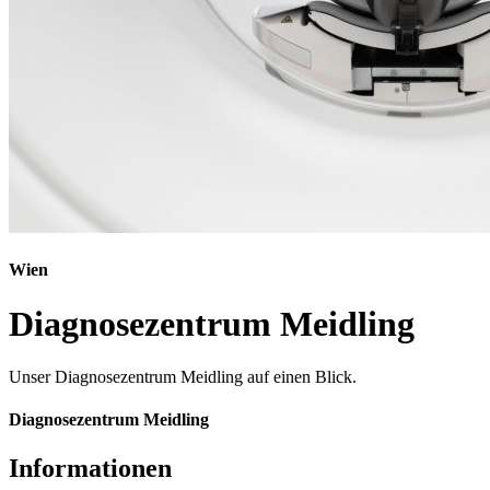
Wien
Diagnosezentrum Meidling
Unser Diagnosezentrum Meidling auf einen Blick.
Diagnosezentrum Meidling
Informationen