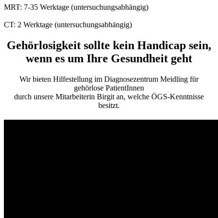
MRT: 7-35 Werktage (untersuchungsabhängig)
CT: 2 Werktage (untersuchungsabhängig)
Gehörlosigkeit sollte kein Handicap sein,
wenn es um Ihre Gesundheit geht
Wir bieten Hilfestellung im Diagnosezentrum Meidling für
gehörlose PatientInnen
durch unsere Mitarbeiterin Birgit an, welche ÖGS-Kenntnisse
besitzt.