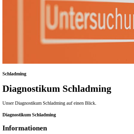
Schladming
Diagnostikum Schladming
Unser Diagnostikum Schladming auf einen Blick.
Diagnostikum Schladming
Informationen