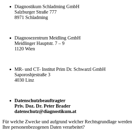
Diagnostikum Schladming GmbH
Salzburger Straße 777
8971 Schladming
Diagnosezentrum Meidling GmbH
Meidlinger Hauptstr. 7 – 9
1120 Wien
MR- und CT- Institut Prim Dr. Schwarzl GmbH
Saporoshjestraße 3
4030 Linz
Datenschutzbeauftragter
Priv. Doz. Dr. Peter Brader
datenschutz@diagnostikum.at
Für welche Zwecke und aufgrund welcher Rechtsgrundlage werden
Ihre personenbezogenen Daten verarbeitet?