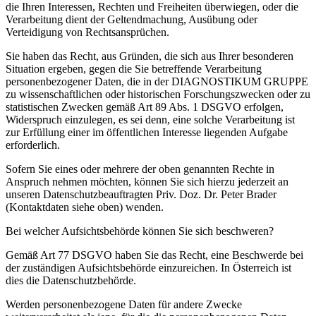
die Ihren Interessen, Rechten und Freiheiten überwiegen, oder die
Verarbeitung dient der Geltendmachung, Ausübung oder
Verteidigung von Rechtsansprüchen.
Sie haben das Recht, aus Gründen, die sich aus Ihrer besonderen
Situation ergeben, gegen die Sie betreffende Verarbeitung
personenbezogener Daten, die in der DIAGNOSTIKUM GRUPPE
zu wissenschaftlichen oder historischen Forschungszwecken oder zu
statistischen Zwecken gemäß Art 89 Abs. 1 DSGVO erfolgen,
Widerspruch einzulegen, es sei denn, eine solche Verarbeitung ist
zur Erfüllung einer im öffentlichen Interesse liegenden Aufgabe
erforderlich.
Sofern Sie eines oder mehrere der oben genannten Rechte in
Anspruch nehmen möchten, können Sie sich hierzu jederzeit an
unseren Datenschutzbeauftragten Priv. Doz. Dr. Peter Brader
(Kontaktdaten siehe oben) wenden.
Bei welcher Aufsichtsbehörde können Sie sich beschweren?
Gemäß Art 77 DSGVO haben Sie das Recht, eine Beschwerde bei
der zuständigen Aufsichtsbehörde einzureichen. In Österreich ist
dies die Datenschutzbehörde.
Werden personenbezogene Daten für andere Zwecke