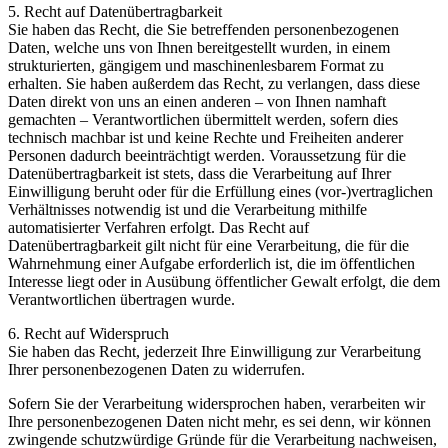
5. Recht auf Datenübertragbarkeit
Sie haben das Recht, die Sie betreffenden personenbezogenen
Daten, welche uns von Ihnen bereitgestellt wurden, in einem
strukturierten, gängigem und maschinenlesbarem Format zu
erhalten. Sie haben außerdem das Recht, zu verlangen, dass diese
Daten direkt von uns an einen anderen – von Ihnen namhaft
gemachten – Verantwortlichen übermittelt werden, sofern dies
technisch machbar ist und keine Rechte und Freiheiten anderer
Personen dadurch beeinträchtigt werden. Voraussetzung für die
Datenübertragbarkeit ist stets, dass die Verarbeitung auf Ihrer
Einwilligung beruht oder für die Erfüllung eines (vor-)vertraglichen
Verhältnisses notwendig ist und die Verarbeitung mithilfe
automatisierter Verfahren erfolgt. Das Recht auf
Datenübertragbarkeit gilt nicht für eine Verarbeitung, die für die
Wahrnehmung einer Aufgabe erforderlich ist, die im öffentlichen
Interesse liegt oder in Ausübung öffentlicher Gewalt erfolgt, die dem
Verantwortlichen übertragen wurde.
6. Recht auf Widerspruch
Sie haben das Recht, jederzeit Ihre Einwilligung zur Verarbeitung
Ihrer personenbezogenen Daten zu widerrufen.
Sofern Sie der Verarbeitung widersprochen haben, verarbeiten wir
Ihre personenbezogenen Daten nicht mehr, es sei denn, wir können
zwingende schutzwürdige Gründe für die Verarbeitung nachweisen,