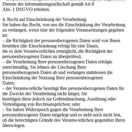
Dienste der Informationsgesellschaft gemäß Art 8
Abs. 1 DSGVO erhoben.
4. Recht auf Einschränkung der Verarbeitung
Sie haben das Recht, von uns die Einschränkung der Verarbeitung
zu verlangen, wenn eine der folgenden Voraussetzungen gegeben
ist:
– die Richtigkeit der personenbezogenen Daten wird von Ihnen
bestritten (die Einschränkung erfolgt für eine Dauer,
die es dem Verantwortlichen ermöglicht, die Richtigkeit der
personenbezogenen Daten zu überprüfen);
– die Verarbeitung Ihrer personenbezogenen Daten erfolgte
unrechtmäßig, Sie lehnen die Löschung Ihrer
personenbezogenen Daten ab und verlangen stattdessen die
Einschränkung der Nutzung Ihrer personenbezogenen
Daten;
– der Verantwortliche benötigt Ihre personenbezogenen Daten für
die Zwecke der Verarbeitung nicht länger, Sie
benötigen diese jedoch zur Geltendmachung, Ausübung oder
Verteidigung von Rechtsansprüchen; oder
– Sie haben Widerspruch gegen die Verarbeitung Ihrer
personenbezogener Daten eingelegt und es steht noch nicht fest,
ob die berechtigten Gründe des Verantwortlichen gegenüber Ihren
überwiegen.