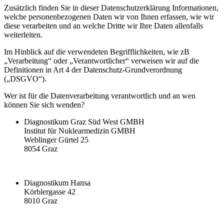
Zusätzlich finden Sie in dieser Datenschutzerklärung Informationen,
welche personenbezogenen Daten wir von Ihnen erfassen, wie wir
diese verarbeiten und an welche Dritte wir Ihre Daten allenfalls
weiterleiten.
Im Hinblick auf die verwendeten Begrifflichkeiten, wie zB
„Verarbeitung“ oder „Verantwortlicher“ verweisen wir auf die
Definitionen in Art 4 der Datenschutz-Grundverordnung
(„DSGVO“).
Wer ist für die Datenverarbeitung verantwortlich und an wen
können Sie sich wenden?
Diagnostikum Graz Süd West GMBH
Institut für Nuklearmedizin GMBH
Weblinger Gürtel 25
8054 Graz
Diagnostikum Hansa
Körblergasse 42
8010 Graz