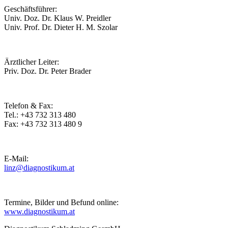
Geschäftsführer:
Univ. Doz. Dr. Klaus W. Preidler
Univ. Prof. Dr. Dieter H. M. Szolar
Ärztlicher Leiter:
Priv. Doz. Dr. Peter Brader
Telefon & Fax:
Tel.: +43 732 313 480
Fax: +43 732 313 480 9
E-Mail:
linz@diagnostikum.at
Termine, Bilder und Befund online:
www.diagnostikum.at