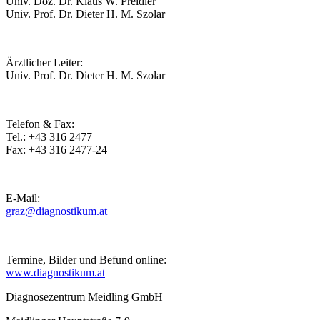
Univ. Doz. Dr. Klaus W. Preidler
Univ. Prof. Dr. Dieter H. M. Szolar
Ärztlicher Leiter:
Univ. Prof. Dr. Dieter H. M. Szolar
Telefon & Fax:
Tel.: +43 316 2477
Fax: +43 316 2477-24
E-Mail:
graz@diagnostikum.at
Termine, Bilder und Befund online:
www.diagnostikum.at
Diagnosezentrum Meidling GmbH