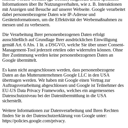
Informationen über Ihr Nutzungsverhalten, wie z. B. Interaktionen
mit Anzeigen und Besuche auf unserer Webseite. Google verarbeitet
dabei personenbezogene Daten wie IP-Adresse und
Geräteinformationen, um die Effektivität der Werbemaßnahmen zu
messen und zu verbessern.
Die Verarbeitung Ihrer personenbezogenen Daten erfolgt
ausschließlich auf Grundlage Ihrer ausdrücklichen Einwilligung
gemäß Art. 6 Abs. 1 lit. a DSGVO, welche Sie über unser Consent-
Management-Tool jederzeit erteilen oder widerrufen können. Ohne
Ihre Zustimmung werden keine personenbezogenen Daten an
Google übermittelt.
Es kann nicht ausgeschlossen werden, dass personenbezogene
Daten an das Mutterunternehmen Google LLC in den USA
übertragen werden. Wir haben mit Google einen Vertrag zur
Auftragsverarbeitung abgeschlossen und Google ist Teilnehmer des
EU-US Data Privacy Frameworks, welches ein angemessenes
Datenschutzniveau bei der Datenübermittlung in die USA
sicherstellt.
Weitere Informationen zur Datenverarbeitung und Ihren Rechten
finden Sie in der Datenschutzerklärung von Google unter:
https://policies.google.com/privacy.