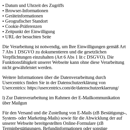
• Datum und Uhrzeit des Zugriffs
• Browser-Informationen
• Geräteinformationen
• Geografischer Standort
• Cookie-Präferenzen
• Zeitpunkt der Einwilligung
• URL der besuchten Seite
Die Verarbeitung ist notwendig, um Ihre Einwilligungen gemäß Art
7 Abs 1 DSGVO zu dokumentieren und die gesetzlichen
Verpflichtungen einzuhalten (Art 6 Abs 1 lit c DSGVO). Die
Funktionsfähigkeit unserer Webseite kann ohne diese Verarbeitung
nicht gewährleistet werden.
Weitere Informationen über die Datenverarbeitung durch
Usercentrics finden Sie in der Datenschutzerklärung von
Usercentrics: https://usercentrics.com/de/datenschutzerklaerung/
l) Zur Datenverarbeitung im Rahmen der E-Mailkommunikation
über Mailgun
Für den Versand und die Zustellung von E-Mails (zB Bestätigungs-,
System- oder Marketing-Mails) sowie für die Abwicklung der auf
unserer Webseite bereitgestellten Online-Formulare (zB
Terminbestätigungen, Befundinformationen oder sonstige