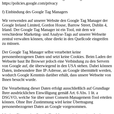
https://policies.google.com/privacy
f) Einbindung des Google Tag Managers
Wir verwenden auf unserer Website den Google Tag Manager der
Google Ireland Limited, Gordon House, Barrow Street, Dublin 4,
Irland. Der Google Tag Manager ist ein Tool, mit dem wir
verschiedene Marketing- und Analyse-Tags auf unserer Webseite
zentral verwalten können, ohne direkt in den Quellcode eingreifen
zu müssen.
Der Google Tag Manager selbst verarbeitet keine
personenbezogenen Daten und setzt keine Cookies. Beim Laden der
Webseite baut Ihr Browser jedoch eine Verbindung zu den Servern
von Google auf, die überwiegend in den USA stehen. Dabei können
Daten, insbesondere Ihre IP-Adresse, an Google übermittelt werden,
wodurch Google Kenntnis darüber erhält, dass unsere Webseite von
Ihnen besucht wurde.
Die Verarbeitung dieser Daten erfolgt ausschließlich auf Grundlage
Ihrer ausdrücklichen Einwilligung gemäß Art. 6 Abs. 1 lit. a
DSGVO, welche Sie über unser Consent-Management-Tool erteilen
können. Ohne Ihre Zustimmung wird keine Übertragung
personenbezogener Daten an Google vorgenommen.