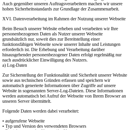
Auch gegenüber unseren Auftragsverarbeitern machen wir unsere
hohen Sicherheitsstandards zur Grundlage der Zusammenarbeit.
XVI. Datenverarbeitung im Rahmen der Nutzung unserer Webseite
Beim Besuch unserer Website erheben und verarbeiten wir Ihre
personenbezogenen Daten als Nutzer unserer Webseite
grundsätzlich nur, soweit dies zur Bereitstellung einer
funktionsfähigen Webseite sowie unserer Inhalte und Leistungen
erforderlich ist. Die Erhebung und Verarbeitung darüber
hinausgehender personenbezogener Daten erfolgt regelmäßig nur
nach ausdrücklicher Einwilligung des Nutzers.
a) Log-Daten
Zur Sicherstellung der Funktionalität und Sicherheit unserer Website
sowie aus technischen Gründen erfassen und speichern wir
automatisch generierte Informationen über Zugriffe auf unsere
Website in sogenannten Server-Log-Dateien. Diese Informationen
werden automatisch bei Aufruf der Webseite von Ihrem Browser an
unseren Server übermittelt.
Folgende Daten werden dabei verarbeitet:
• aufgerufene Webseite
• Typ und Version des verwendeten Browsers