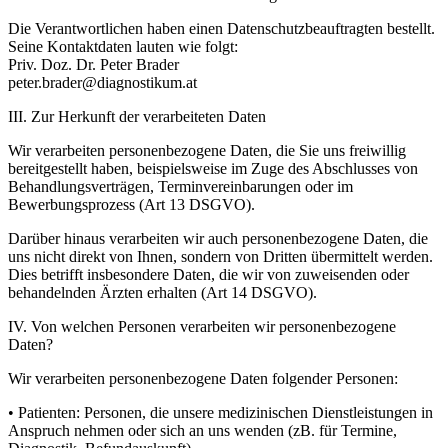
Die Verantwortlichen haben einen Datenschutzbeauftragten bestellt.
Seine Kontaktdaten lauten wie folgt:
Priv. Doz. Dr. Peter Brader
peter.brader@diagnostikum.at
III. Zur Herkunft der verarbeiteten Daten
Wir verarbeiten personenbezogene Daten, die Sie uns freiwillig
bereitgestellt haben, beispielsweise im Zuge des Abschlusses von
Behandlungsverträgen, Terminvereinbarungen oder im
Bewerbungsprozess (Art 13 DSGVO).
Darüber hinaus verarbeiten wir auch personenbezogene Daten, die
uns nicht direkt von Ihnen, sondern von Dritten übermittelt werden.
Dies betrifft insbesondere Daten, die wir von zuweisenden oder
behandelnden Ärzten erhalten (Art 14 DSGVO).
IV. Von welchen Personen verarbeiten wir personenbezogene
Daten?
Wir verarbeiten personenbezogene Daten folgender Personen:
• Patienten: Personen, die unsere medizinischen Dienstleistungen in
Anspruch nehmen oder sich an uns wenden (zB. für Termine,