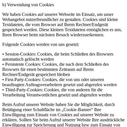
b) Verwendung von Cookies
Wir haben Cookies auf unserer Webseite im Einsatz, um unser
Webangebot nutzerfreundlicher zu gestalten. Cookies sind kleine
Textdateien, die vom Browser auf Ihrem Rechner/Endgerät
gespeichert werden. Diese kleinen Textdateien ermöglichen es uns,
Ihren Browser beim nächsten Besuch wiederzuerkennen.
Folgende Cookies werden von uns gesetzt:
• Session-Cookies: Cookies, die beim Schließen des Browsers
automatisch gelöscht werden
• Persistente Cookies: Cookies, die nach dem Schließen des
Browsers für einen bestimmten Zeitraum auf Ihrem
Rechner/Endgerät gespeichert bleiben
• First-Party-Cookies: Cookies, die von uns oder unseren
beauftragten Auftragsverarbeitern gesetzt und abgerufen werden
• Third-Party-Cookies: Cookies, die von anderen für die
Verarbeitung Verantwortlichen gesetzt und abgerufen werden
Beim Aufruf unserer Website haben Sie die Möglichkeit, durch
Betätigung einer Schaltfläche im „Cookie-Banner“ Ihre
Einwilligung zum Einsatz von Cookies auf unserer Website zu
erklären. Sollten Sie beim Aufruf unserer Website Ihre ausdrückliche
Einwilligung zur Speicherung und Nutzung bzw zum Einsatz von