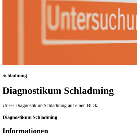
Schladming
Diagnostikum Schladming
Unser Diagnostikum Schladming auf einen Blick.
Diagnostikum Schladming
Informationen