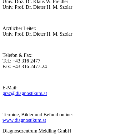
Univ. Doz. Dr. Klaus W. Preidler
Univ. Prof. Dr. Dieter H. M. Szolar
Ärztlicher Leiter:
Univ. Prof. Dr. Dieter H. M. Szolar
Telefon & Fax:
Tel.: +43 316 2477
Fax: +43 316 2477-24
E-Mail:
graz@diagnostikum.at
Termine, Bilder und Befund online:
www.diagnostikum.at
Diagnosezentrum Meidling GmbH