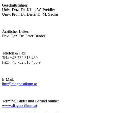
Geschäftsführer:
Univ. Doz. Dr. Klaus W. Preidler
Univ. Prof. Dr. Dieter H. M. Szolar
Ärztlicher Leiter:
Priv. Doz. Dr. Peter Brader
Telefon & Fax:
Tel.: +43 732 313 480
Fax: +43 732 313 480 9
E-Mail:
linz@diagnostikum.at
Termine, Bilder und Befund online:
www.diagnostikum.at