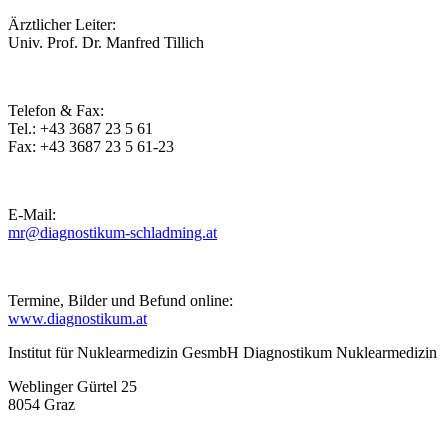
Ärztlicher Leiter:
Univ. Prof. Dr. Manfred Tillich
Telefon & Fax:
Tel.: +43 3687 23 5 61
Fax: +43 3687 23 5 61-23
E-Mail:
mr@diagnostikum-schladming.at
Termine, Bilder und Befund online:
www.diagnostikum.at
Institut für Nuklearmedizin GesmbH Diagnostikum Nuklearmedizin
Weblinger Gürtel 25
8054 Graz