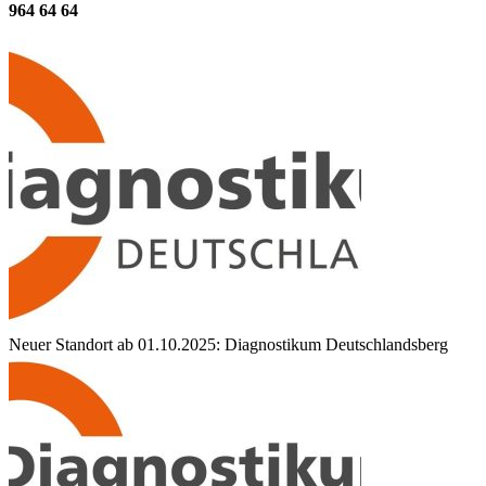
964 64 64
Neuer Standort ab 01.10.2025: Diagnostikum Deutschlandsberg