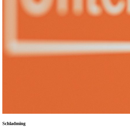
Schladming