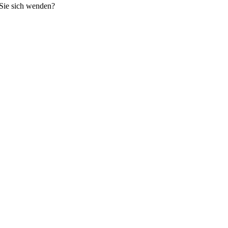
 Sie sich wenden?