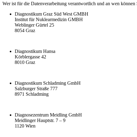
Wer ist für die Datenverarbeitung verantwortlich und an wen können
Diagnostikum Graz Süd West GMBH
Institut für Nuklearmedizin GMBH
Weblinger Gürtel 25
8054 Graz
Diagnostikum Hansa
Körblergasse 42
8010 Graz
Diagnostikum Schladming GmbH
Salzburger Straße 777
8971 Schladming
Diagnosezentrum Meidling GmbH
Meidlinger Hauptstr. 7 – 9
1120 Wien