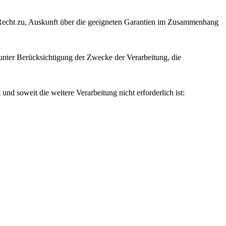
as Recht zu, Auskunft über die geeigneten Garantien im Zusammenhang
 unter Berücksichtigung der Zwecke der Verarbeitung, die
nd soweit die weitere Verarbeitung nicht erforderlich ist: