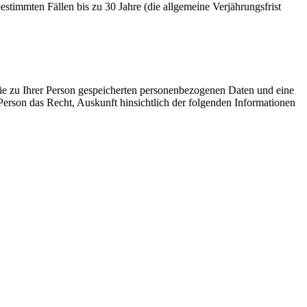
timmten Fällen bis zu 30 Jahre (die allgemeine Verjährungsfrist
die zu Ihrer Person gespeicherten personenbezogenen Daten und eine
erson das Recht, Auskunft hinsichtlich der folgenden Informationen