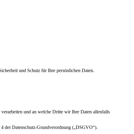
cherheit und Schutz für Ihre persönlichen Daten.
verarbeiten und an welche Dritte wir Ihre Daten allenfalls
n Art 4 der Datenschutz-Grundverordnung („DSGVO“).