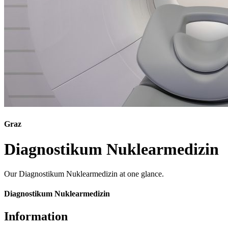
Graz
Diagnostikum Nuklearmedizin
Our Diagnostikum Nuklearmedizin at one glance.
Diagnostikum Nuklearmedizin
Information