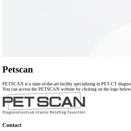
Petscan
PETSCAN is a state-of-the-art facility specializing in PET-CT diagnos
You can access the PETSCAN website by clicking on the logo below
Contact